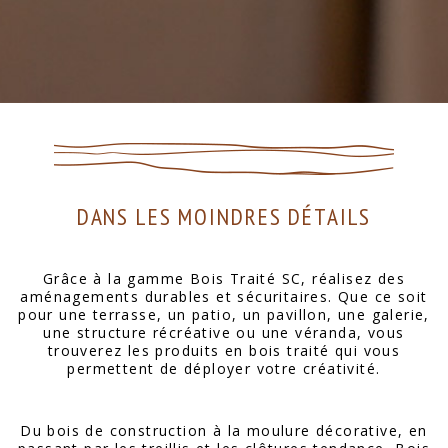
DANS LES MOINDRES DÉTAILS
Grâce à la gamme Bois Traité SC, réalisez des
aménagements durables et sécuritaires. Que ce soit
pour une terrasse, un patio, un pavillon, une galerie,
une structure récréative ou une véranda, vous
trouverez les produits en bois traité qui vous
permettent de déployer votre créativité.
Du bois de construction à la moulure décorative, en