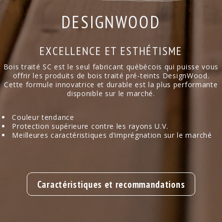
DESIGNWOOD
EXCELLENCE ET ESTHÉTISME
Bois traité SC est le seul fabricant québécois qui puisse vous
offrir les produits de bois traité pré-teints DesignWood.
Cette formule innovatrice et durable est la plus performante
disponible sur le marché.
Couleur tendance
Protection supérieure contre les rayons U.V.
Meilleures caractéristiques d’imprégnation sur le marché
Caractéristiques et recommandations