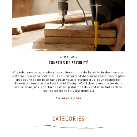
27 mai 2019
CONSEILS DE SÉCURITÉ
Grands travaux, grandes précautions! Lors de la période des travaux
extérieurs à venir cet été, il est important de suivre certaines règles
de sécurités de base tant pour vous protéger que pour respecter
l’environnement. Le bois traité DesignWood demeure un produit
sécuritaire, mais certaines manipulations doivent être faites dans
les règles de l’art. Voici donc […]
En savoir plus
CATEGORIES