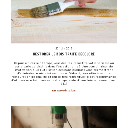
20 juin 2019
RESTORER LE BOIS TRAITÉ DÉCOLORÉ
Depuis un certain temps, vous désirez remettre votre terrasse ou
votre patio de piscine dans l’état d’origine? Une combinaison de
motivation plus l’utilisation des bons produits vous permettront
d’atteindre le résultat escompté. D’abord, pour effectuer une
restauration de qualité et qui se fera remarquer, il est recommandé
d’utiliser une teinture semi-transparente d’une teinte ressemblant
à […]
En savoir plus