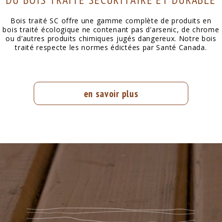
Bois traité SC offre une gamme complète de produits en
bois traité écologique ne contenant pas d’arsenic, de chrome
ou d’autres produits chimiques jugés dangereux. Notre bois
traité respecte les normes édictées par Santé Canada.
en savoir plus