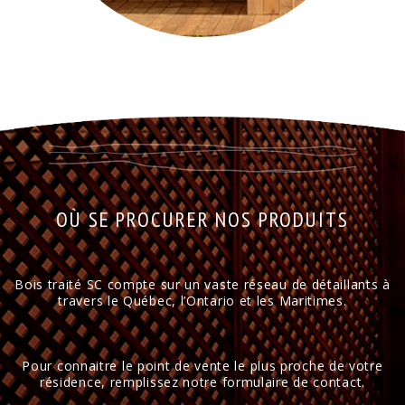
OÙ SE PROCURER NOS PRODUITS
Bois traité SC compte sur un vaste réseau de détaillants à
travers le Québec, l’Ontario et les Maritimes.
Pour connaitre le point de vente le plus proche de votre
résidence, remplissez notre formulaire de contact.