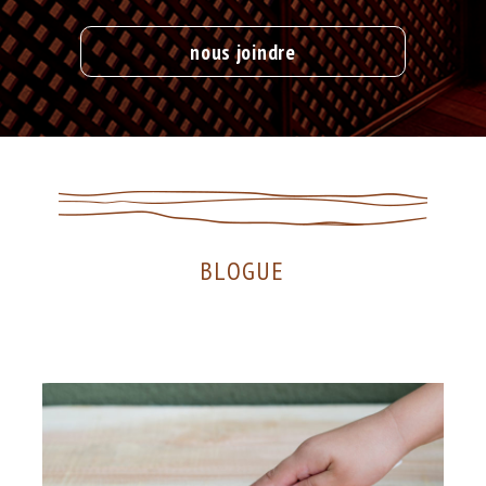
nous joindre
BLOGUE