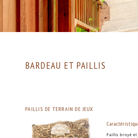
BARDEAU ET PAILLIS
PAILLIS DE TERRAIN DE JEUX
Caractéristiqu
Paillis broyé e