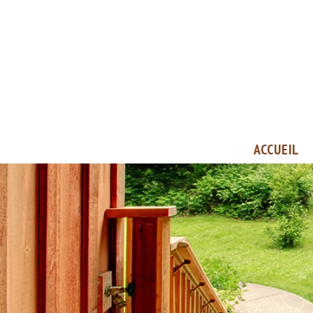
ACCUEIL