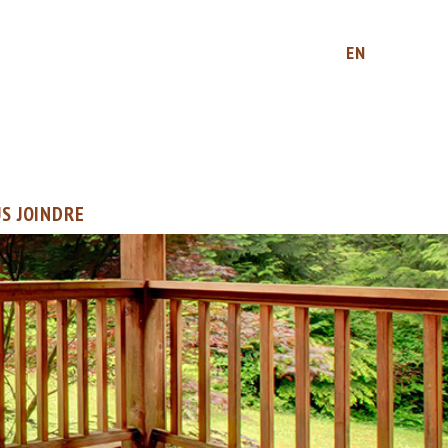
EN
S JOINDRE