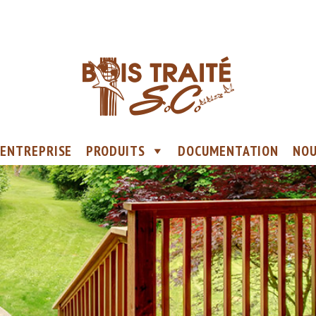
ENTREPRISE
PRODUITS
DOCUMENTATION
NOU