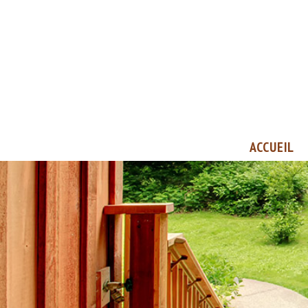
ACCUEIL