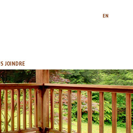
EN
S JOINDRE