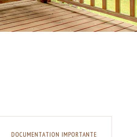
DOCUMENTATION IMPORTANTE