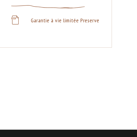
Garantie à vie limitée Preserve