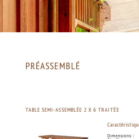
PRÉASSEMBLÉ
TABLE SEMI-ASSEMBLÉE 2 X 6 TRAITÉE
Caractéristiqu
Dimensions :