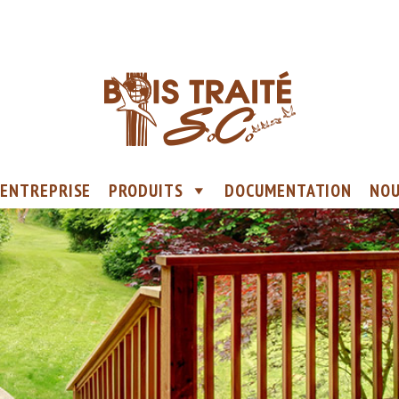
ENTREPRISE
PRODUITS
DOCUMENTATION
NOU