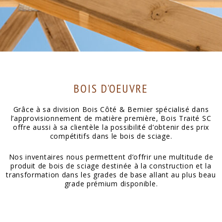
BOIS D’OEUVRE
Grâce à sa division Bois Côté & Bernier spécialisé dans
l’approvisionnement de matière première, Bois Traité SC
offre aussi à sa clientèle la possibilité d’obtenir des prix
compétitifs dans le bois de sciage.
Nos inventaires nous permettent d’offrir une multitude de
produit de bois de sciage destinée à la construction et la
transformation dans les grades de base allant au plus beau
grade prémium disponible.