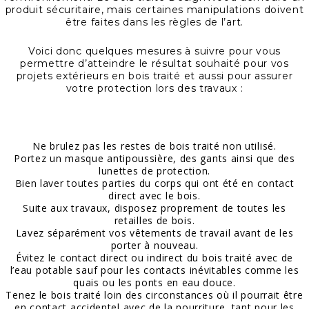
produit sécuritaire, mais certaines manipulations doivent
être faites dans les règles de l’art.
Voici donc quelques mesures à suivre pour vous
permettre d’atteindre le résultat souhaité pour vos
projets extérieurs en bois traité et aussi pour assurer
votre protection lors des travaux :
Ne brulez pas les restes de bois traité non utilisé.
Portez un masque antipoussière, des gants ainsi que des
lunettes de protection.
Bien laver toutes parties du corps qui ont été en contact
direct avec le bois.
Suite aux travaux, disposez proprement de toutes les
retailles de bois.
Lavez séparément vos vêtements de travail avant de les
porter à nouveau.
Évitez le contact direct ou indirect du bois traité avec de
l’eau potable sauf pour les contacts inévitables comme les
quais ou les ponts en eau douce.
Tenez le bois traité loin des circonstances où il pourrait être
en contact accidentel avec de la nourriture, tant pour les