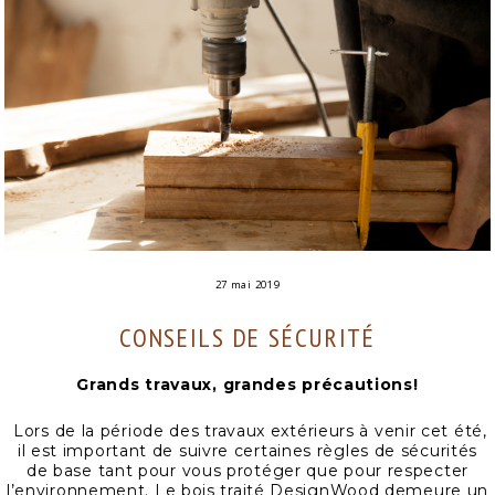
27 mai 2019
CONSEILS DE SÉCURITÉ
Grands travaux, grandes précautions!
Lors de la période des travaux extérieurs à venir cet été,
il est important de suivre certaines règles de sécurités
de base tant pour vous protéger que pour respecter
l’environnement. Le bois traité DesignWood demeure un