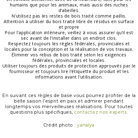
humains que pour les animaux, mais aussi des ruches
d’abeilles.
N’utilisez pas les restes de bois traité comme paillis.
Attention à utiliser du bois traité libre de résidus en surface
et propre
Pour l’application intérieure, veillez à vous assurer qu’il est
sec avant de l’installer dans un endroit clos.
Respectez toujours les règles fédérales, provinciales et
locales pour la conception et la réalisation de vos travaux.
Éliminer vos rebus de bois traité selon les exigences
fédérales, provinciales et locales.
Utiliser toujours des produits de protection approuvés par le
fournisseur et toujours lire l’étiquette du produit et les
informations avant l’utilisation.
En suivant ces règles de base vous pourrez profiter de la
belle saison l’esprit en paix et admirer pendant
longtemps vos merveilleuses réalisations. Pour toutes
questions plus spécifiques,
contactez nos experts.
Crédit photo :
yanalya