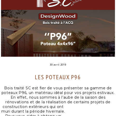
30 avril 2019
LES POTEAUX P96
Bois traité SC est fier de vous présenter sa gamme de
poteaux P96, un matériau idéal pour vos projets estivaux.
En effet, nous sommes à l’aube de la saison des
rénovations et de la réalisation de certains
projets de
construction extérieurs qui ont
muri durant la période hivernale.