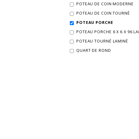
POTEAU DE COIN MODERNE
POTEAU DE COIN TOURNÉ
POTEAU PORCHE
POTEAU PORCHE 6 X 6 X 96 L
POTEAU TOURNÉ LAMINÉ
QUART DE ROND