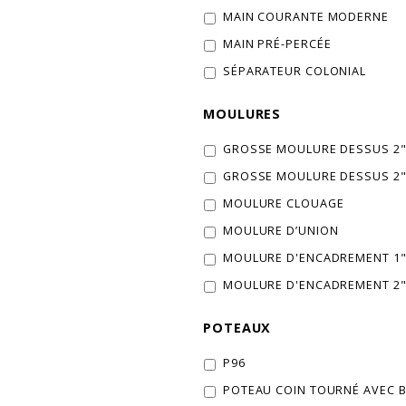
MAIN COURANTE MODERNE
MAIN PRÉ-PERCÉE
SÉPARATEUR COLONIAL
MOULURES
GROSSE MOULURE DESSUS 2" 
GROSSE MOULURE DESSUS 2" 
MOULURE CLOUAGE
MOULURE D’UNION
MOULURE D'ENCADREMENT 1" 
MOULURE D'ENCADREMENT 2" 
POTEAUX
P96
POTEAU COIN TOURNÉ AVEC 