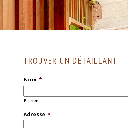
TROUVER UN DÉTAILLANT
Nom
*
Prénom
Adresse
*