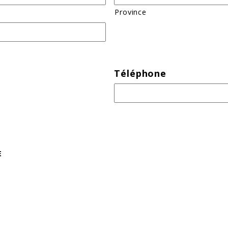
Province
Téléphone
E