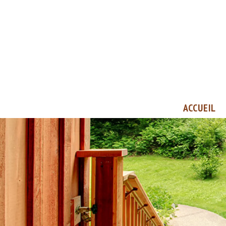
ACCUEIL