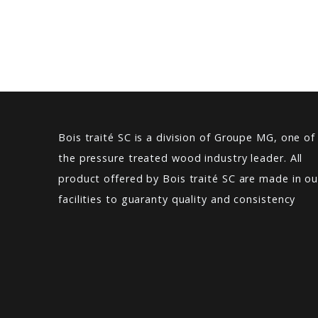
Bois traité SC is a division of Groupe MG, one of
the pressure treated wood industry leader. All
product offered by Bois traité SC are made in ou
facilities to guaranty quality and consistency