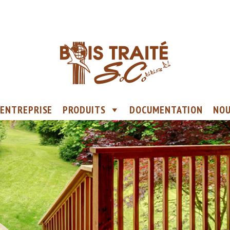
ENTREPRISE
PRODUITS
DOCUMENTATION
NOU