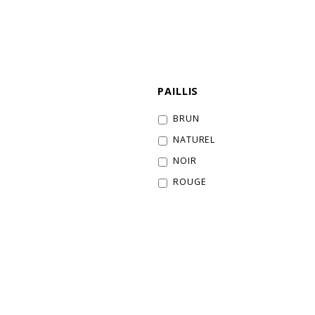
PAILLIS
BRUN
NATUREL
NOIR
ROUGE