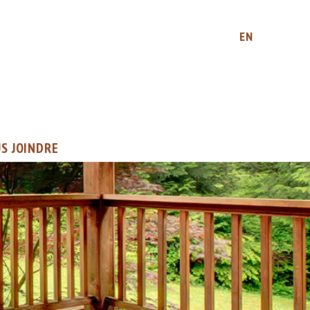
EN
S JOINDRE