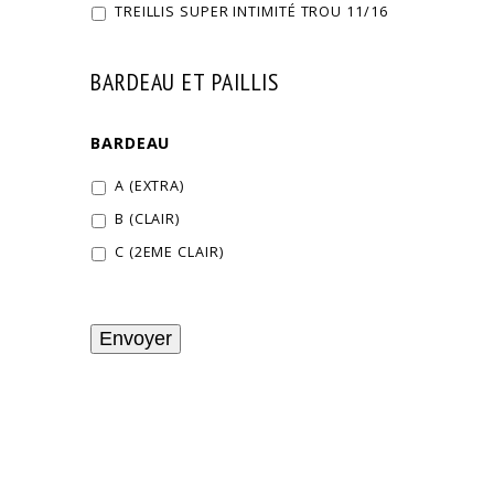
TREILLIS SUPER INTIMITÉ TROU 11/16
BARDEAU ET PAILLIS
BARDEAU
A (EXTRA)
B (CLAIR)
C (2EME CLAIR)