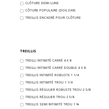
CLÔTURE DEMI-LUNE
CÔTURE POPULAIRE (DOG EAR)
TREILLIS ENCADRÉ POUR CLÔTURE
TREILLIS
TREILLI INTIMITÉ CARRÉ 4 X 8
TREILLI INTIMITÉ CARRÉ DOUBLE 4 X 8
TREILLIS INTIMITÉ ROBUSTE 1 1/4
TREILLIS INTIMITÉ TROU 1 1/4
TREILLIS RÉGULIER ROBUSTE TROU 2 5/8
TREILLIS RÉGULIER TROU 2 5/8
TREILLIS SEMI INTIMITÉ TROU 1 ¾