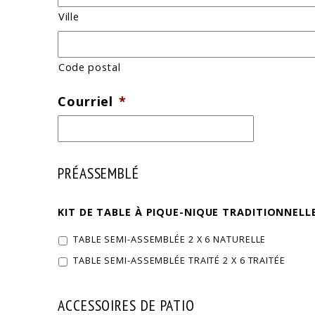
Ville
Code postal
Courriel
*
PRÉASSEMBLÉ
KIT DE TABLE À PIQUE-NIQUE TRADITIONNELL
TABLE SEMI-ASSEMBLÉE 2 X 6 NATURELLE
TABLE SEMI-ASSEMBLÉE TRAITÉ 2 X 6 TRAITÉE
ACCESSOIRES DE PATIO