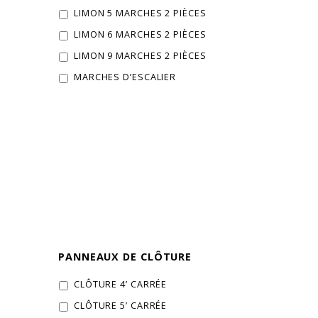
LIMON 5 MARCHES 2 PIÈCES
LIMON 6 MARCHES 2 PIÈCES
LIMON 9 MARCHES 2 PIÈCES
MARCHES D’ESCALIER
PANNEAUX DE CLÔTURE
CLÔTURE 4’ CARRÉE
CLÔTURE 5’ CARRÉE