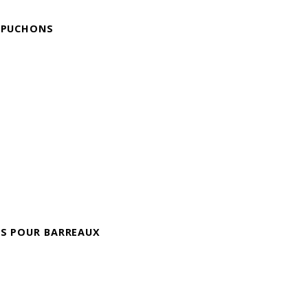
APUCHONS
ES POUR BARREAUX