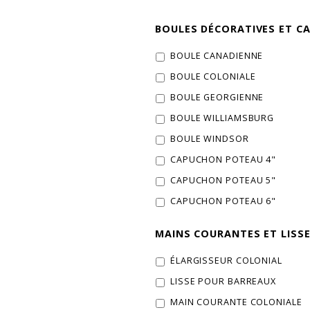
BOULES DÉCORATIVES ET C
BOULE CANADIENNE
BOULE COLONIALE
BOULE GEORGIENNE
BOULE WILLIAMSBURG
BOULE WINDSOR
CAPUCHON POTEAU 4"
CAPUCHON POTEAU 5"
CAPUCHON POTEAU 6"
MAINS COURANTES ET LISS
ÉLARGISSEUR COLONIAL
LISSE POUR BARREAUX
MAIN COURANTE COLONIALE