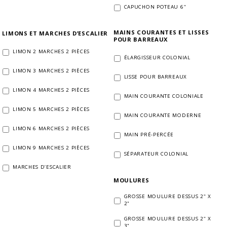
CAPUCHON POTEAU 6"
MAINS COURANTES ET LISSES
LIMONS ET MARCHES D’ESCALIER
POUR BARREAUX
LIMON 2 MARCHES 2 PIÈCES
ÉLARGISSEUR COLONIAL
LIMON 3 MARCHES 2 PIÈCES
LISSE POUR BARREAUX
LIMON 4 MARCHES 2 PIÈCES
MAIN COURANTE COLONIALE
LIMON 5 MARCHES 2 PIÈCES
MAIN COURANTE MODERNE
LIMON 6 MARCHES 2 PIÈCES
MAIN PRÉ-PERCÉE
LIMON 9 MARCHES 2 PIÈCES
SÉPARATEUR COLONIAL
MARCHES D’ESCALIER
MOULURES
GROSSE MOULURE DESSUS 2" X
2"
GROSSE MOULURE DESSUS 2" X
3"