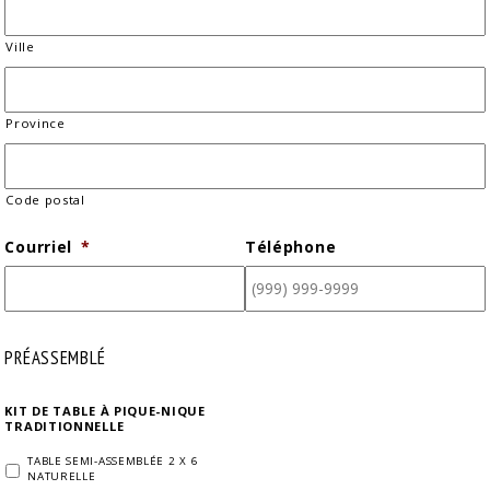
Ville
Province
Code postal
Courriel
*
Téléphone
PRÉASSEMBLÉ
KIT DE TABLE À PIQUE-NIQUE
TRADITIONNELLE
TABLE SEMI-ASSEMBLÉE 2 X 6
NATURELLE