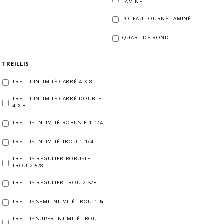
LAMINÉ
POTEAU TOURNÉ LAMINÉ
QUART DE ROND
TREILLIS
TREILLI INTIMITÉ CARRÉ 4 X 8
TREILLI INTIMITÉ CARRÉ DOUBLE
4 X 8
TREILLIS INTIMITÉ ROBUSTE 1 1/4
TREILLIS INTIMITÉ TROU 1 1/4
TREILLIS RÉGULIER ROBUSTE
TROU 2 5/8
TREILLIS RÉGULIER TROU 2 5/8
TREILLIS SEMI INTIMITÉ TROU 1 ¾
TREILLIS SUPER INTIMITÉ TROU