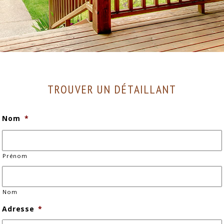
TROUVER UN DÉTAILLANT
Nom
*
Prénom
Nom
Adresse
*